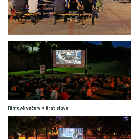
Filmové večery v Bratislave: