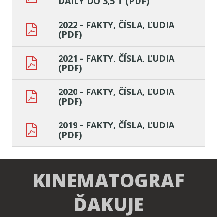
DAILY DO 3,5 T (PDF)
2022 - FAKTY, ČÍSLA, ĽUDIA
(PDF)
2021 - FAKTY, ČÍSLA, ĽUDIA
(PDF)
2020 - FAKTY, ČÍSLA, ĽUDIA
(PDF)
2019 - FAKTY, ČÍSLA, ĽUDIA
(PDF)
KINEMATOGRAF
ĎAKUJE