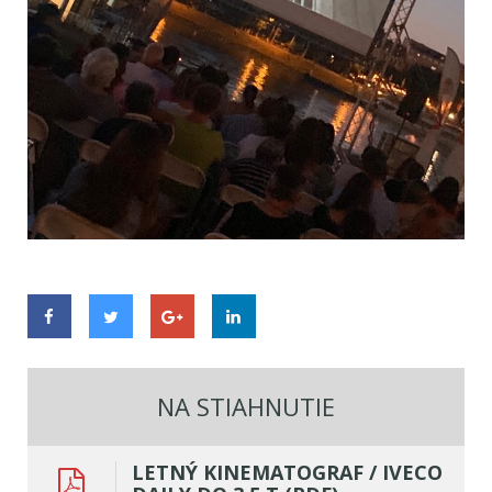
NA STIAHNUTIE
LETNÝ KINEMATOGRAF / IVECO