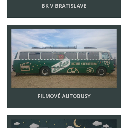
BK V BRATISLAVE
FILMOVÉ AUTOBUSY