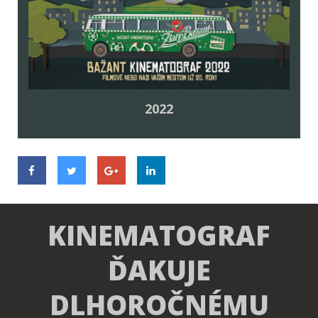
2022
KINEMATOGRAF
ĎAKUJE
DLHOROČNÉMU