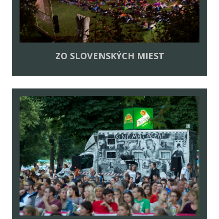
ZO SLOVENSKÝCH MIEST