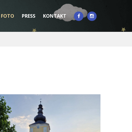
FOTO
PRESS
KONTAKT