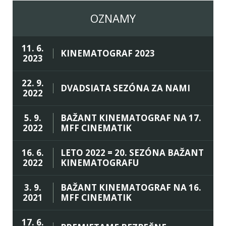
OZNAMY
11. 6.
KINEMATOGRAF 2023
2023
22. 9.
DVADSIATA SEZÓNA ZA NAMI
2022
5. 9.
BAŽANT KINEMATOGRAF NA 17.
2022
MFF CINEMATIK
16. 6.
LETO 2022 = 20. SEZÓNA BAŽANT
2022
KINEMATOGRAFU
3. 9.
BAŽANT KINEMATOGRAF NA 16.
2021
MFF CINEMATIK
17. 6.