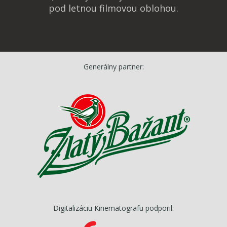
pod letnou filmovou oblohou.
Generálny partner:
Digitalizáciu Kinematografu podporil: