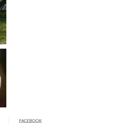
FACEBOOK