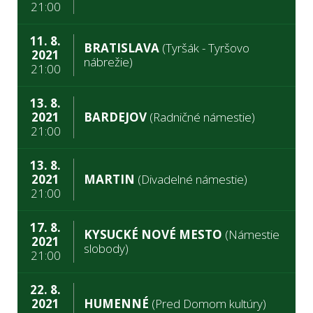
21:00
11. 8.
BRATISLAVA
(Tyršák - Tyršovo
2021
nábrežie)
21:00
13. 8.
2021
BARDEJOV
(Radničné námestie)
21:00
13. 8.
2021
MARTIN
(Divadelné námestie)
21:00
17. 8.
KYSUCKÉ NOVÉ MESTO
(Námestie
2021
slobody)
21:00
22. 8.
2021
HUMENNÉ
(Pred Domom kultúry)