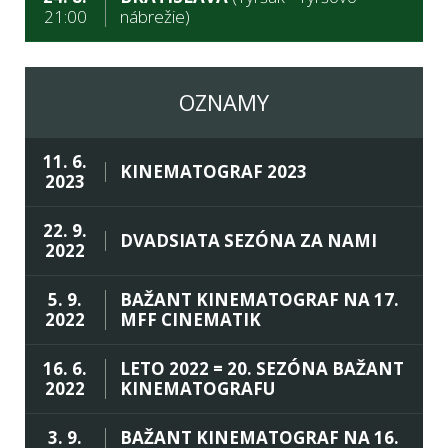
21:00
nábrežie)
OZNAMY
11. 6.
KINEMATOGRAF 2023
2023
22. 9.
DVADSIATA SEZÓNA ZA NAMI
2022
5. 9.
BAŽANT KINEMATOGRAF NA 17.
2022
MFF CINEMATIK
16. 6.
LETO 2022 = 20. SEZÓNA BAŽANT
2022
KINEMATOGRAFU
3. 9.
BAŽANT KINEMATOGRAF NA 16.