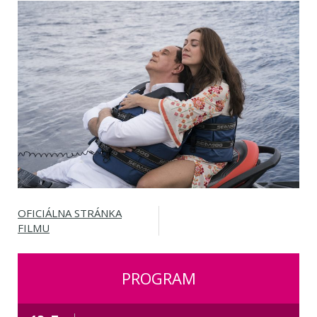
OFICIÁLNA STRÁNKA
FILMU
PROGRAM