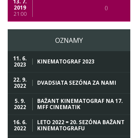
13. 7.
2019
()
21:00
OZNAMY
11. 6.
KINEMATOGRAF 2023
2023
22. 9.
DVADSIATA SEZÓNA ZA NAMI
2022
5. 9.
BAŽANT KINEMATOGRAF NA 17.
2022
MFF CINEMATIK
16. 6.
LETO 2022 = 20. SEZÓNA BAŽANT
2022
KINEMATOGRAFU