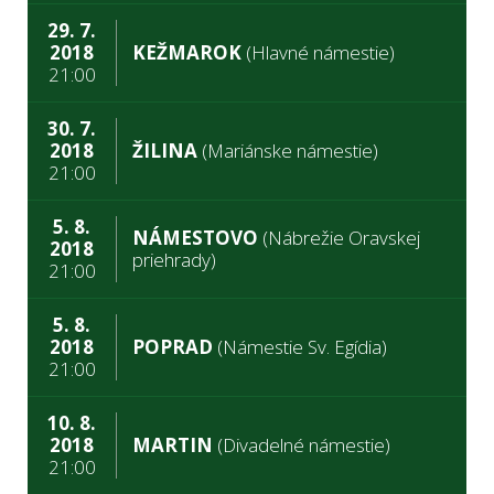
29. 7.
2018
KEŽMAROK
(Hlavné námestie)
21:00
30. 7.
2018
ŽILINA
(Mariánske námestie)
21:00
5. 8.
NÁMESTOVO
(Nábrežie Oravskej
2018
priehrady)
21:00
5. 8.
2018
POPRAD
(Námestie Sv. Egídia)
21:00
10. 8.
2018
MARTIN
(Divadelné námestie)
21:00