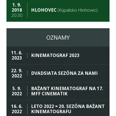
1. 9.
2018
HLOHOVEC
(Kúpalisko Hlohovec)
20:30
OZNAMY
11. 6.
KINEMATOGRAF 2023
2023
22. 9.
DVADSIATA SEZÓNA ZA NAMI
2022
5. 9.
BAŽANT KINEMATOGRAF NA 17.
2022
MFF CINEMATIK
16. 6.
LETO 2022 = 20. SEZÓNA BAŽANT
2022
KINEMATOGRAFU