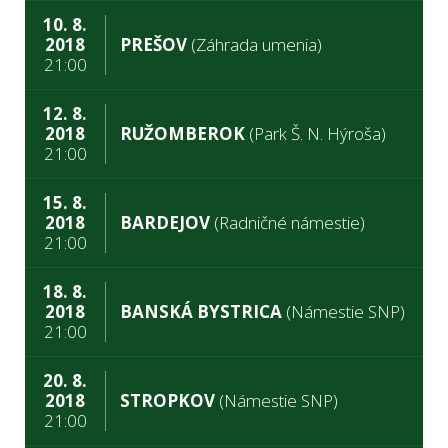
10. 8.
2018
PREŠOV
(Záhrada umenia)
21:00
12. 8.
2018
RUŽOMBEROK
(Park Š. N. Hýroša)
21:00
15. 8.
2018
BARDEJOV
(Radničné námestie)
21:00
18. 8.
2018
BANSKÁ BYSTRICA
(Námestie SNP)
21:00
20. 8.
2018
STROPKOV
(Námestie SNP)
21:00