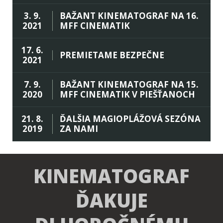
3. 9.
BAŽANT KINEMATOGRAF NA 16.
2021
MFF CINEMATIK
17. 6.
PREMIETAME BEZPEČNE
2021
7. 9.
BAŽANT KINEMATOGRAF NA 15.
2020
MFF CINEMATIK V PIEŠŤANOCH
21. 8.
ĎALŠIA MAGIOPLÁŽOVÁ SEZÓNA
2019
ZA NAMI
KINEMATOGRAF
ĎAKUJE