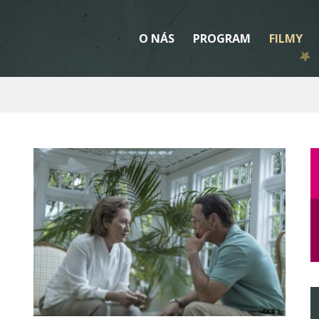
O NÁS
PROGRAM
FILMY