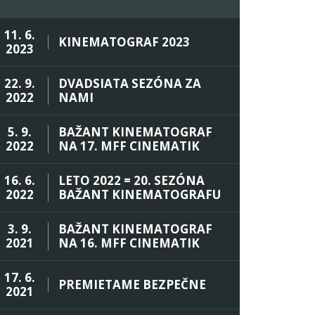
11. 6.
KINEMATOGRAF 2023
2023
22. 9.
DVADSIATA SEZÓNA ZA
2022
NAMI
5. 9.
BAŽANT KINEMATOGRAF
2022
NA 17. MFF CINEMATIK
16. 6.
LETO 2022 = 20. SEZÓNA
2022
BAŽANT KINEMATOGRAFU
3. 9.
BAŽANT KINEMATOGRAF
2021
NA 16. MFF CINEMATIK
17. 6.
PREMIETAME BEZPEČNE
2021