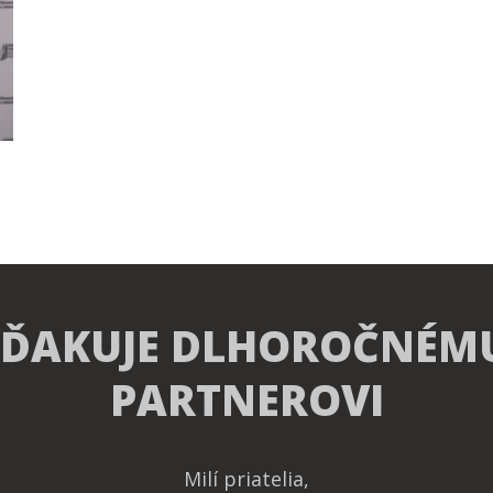
 ĎAKUJE DLHOROČNÉM
PARTNEROVI
Milí priatelia,