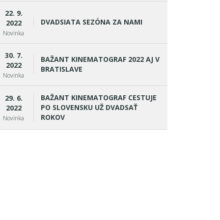
22. 9.
DVADSIATA SEZÓNA ZA NAMI
2022
Novinka
30. 7.
BAŽANT KINEMATOGRAF 2022 AJ V
2022
BRATISLAVE
Novinka
BAŽANT KINEMATOGRAF CESTUJE
29. 6.
PO SLOVENSKU UŽ DVADSAŤ
2022
ROKOV
Novinka