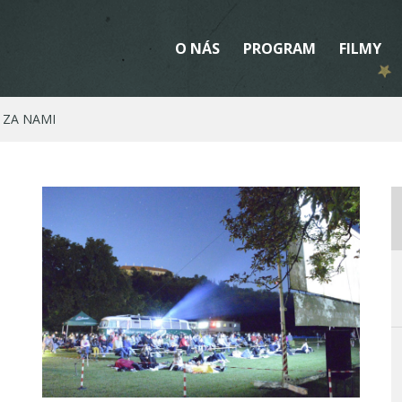
O NÁS
PROGRAM
FILMY
 ZA NAMI