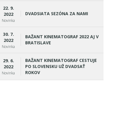
22. 9.
DVADSIATA SEZÓNA ZA NAMI
2022
Novinka
30. 7.
BAŽANT KINEMATOGRAF 2022 AJ V
2022
BRATISLAVE
Novinka
BAŽANT KINEMATOGRAF CESTUJE
29. 6.
PO SLOVENSKU UŽ DVADSAŤ
2022
ROKOV
Novinka