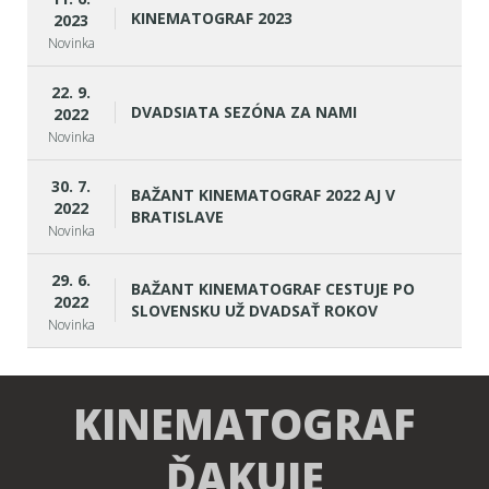
KINEMATOGRAF 2023
2023
Novinka
22. 9.
DVADSIATA SEZÓNA ZA NAMI
2022
Novinka
30. 7.
BAŽANT KINEMATOGRAF 2022 AJ V
2022
BRATISLAVE
Novinka
29. 6.
BAŽANT KINEMATOGRAF CESTUJE PO
2022
SLOVENSKU UŽ DVADSAŤ ROKOV
Novinka
KINEMATOGRAF
ĎAKUJE