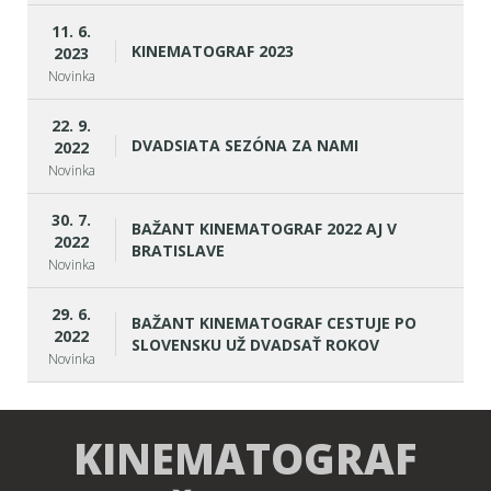
11. 6.
KINEMATOGRAF 2023
2023
Novinka
22. 9.
DVADSIATA SEZÓNA ZA NAMI
2022
Novinka
30. 7.
BAŽANT KINEMATOGRAF 2022 AJ V
2022
BRATISLAVE
Novinka
29. 6.
BAŽANT KINEMATOGRAF CESTUJE PO
2022
SLOVENSKU UŽ DVADSAŤ ROKOV
Novinka
KINEMATOGRAF