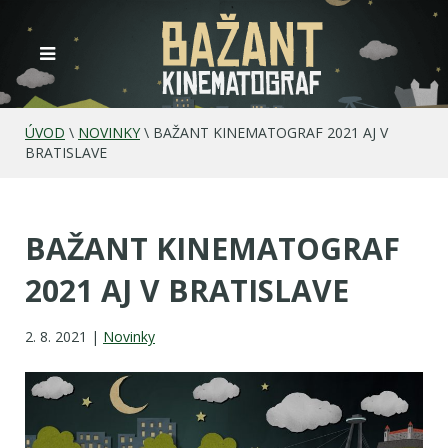
ÚVOD
\
NOVINKY
\
BAŽANT KINEMATOGRAF 2021 AJ V
BRATISLAVE
BAŽANT KINEMATOGRAF
2021 AJ V BRATISLAVE
2. 8. 2021 |
Novinky