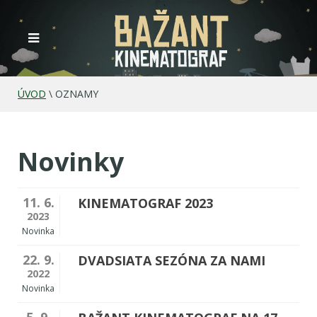
ÚVOD
\
OZNAMY
Novinky
11. 6.
KINEMATOGRAF 2023
2023
Novinka
22. 9.
DVADSIATA SEZÓNA ZA NAMI
2022
Novinka