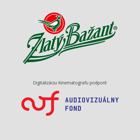
Digitalizáciu Kinematografu podporil: