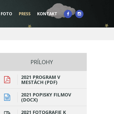
FOTO
PRESS
KONTAKT
PRÍLOHY
2021 PROGRAM V
MESTÁCH (PDF)
2021 POPISKY FILMOV
(DOCX)
2021 FOTOGRAFIE K