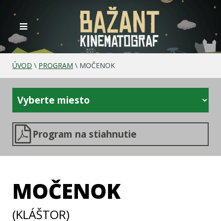
ÚVOD
\
PROGRAM
\
MOČENOK
Program na stiahnutie
MOČENOK
(KLÁŠTOR)