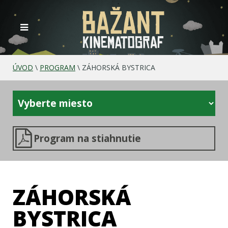
ÚVOD
\
PROGRAM
\
ZÁHORSKÁ BYSTRICA
Program na stiahnutie
ZÁHORSKÁ
BYSTRICA