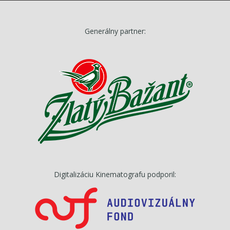
Generálny partner:
Digitalizáciu Kinematografu podporil: