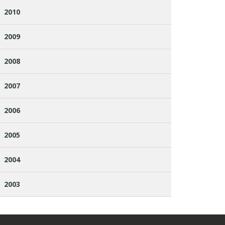
2010
2009
2008
2007
2006
2005
2004
2003