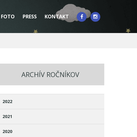
FOTO
PRESS
KONTAKT
ARCHÍV ROČNÍKOV
2022
2021
2020