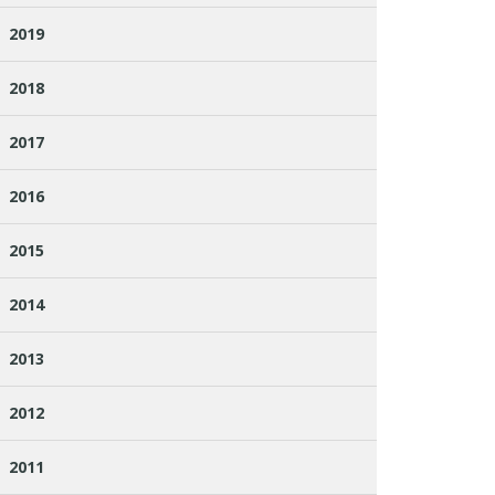
2019
2018
2017
2016
2015
2014
2013
2012
2011