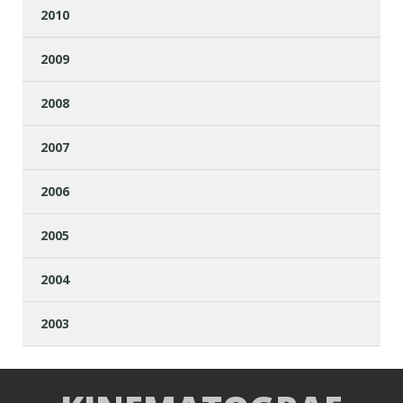
2010
2009
2008
2007
2006
2005
2004
2003