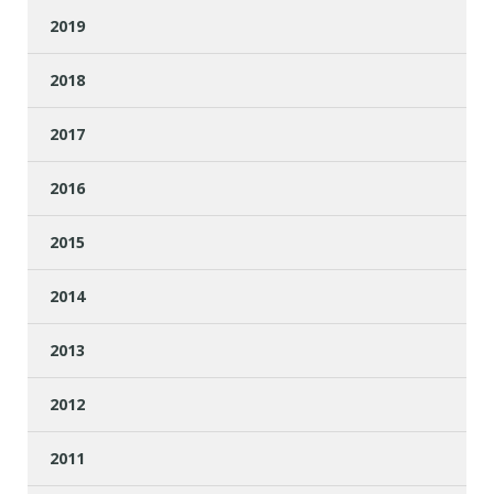
2019
2018
2017
2016
2015
2014
2013
2012
2011