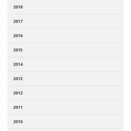
2018
2017
2016
2015
2014
2013
2012
2011
2010