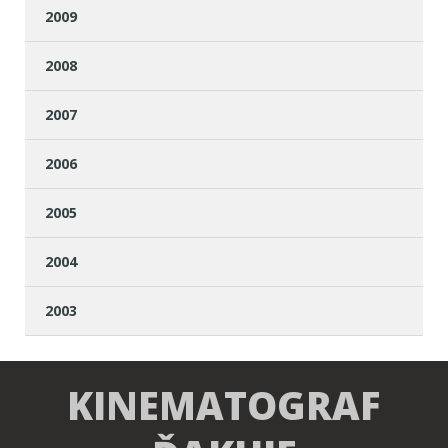
2009
2008
2007
2006
2005
2004
2003
KINEMATOGRAF