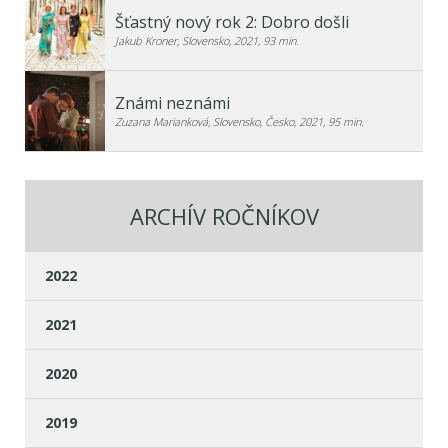
Šťastný nový rok 2: Dobro došli
Jakub Kroner, Slovensko, 2021, 93 min.
Známi neznámi
Zuzana Marianková, Slovensko, Česko, 2021, 95 min.
ARCHÍV ROČNÍKOV
2022
2021
2020
2019