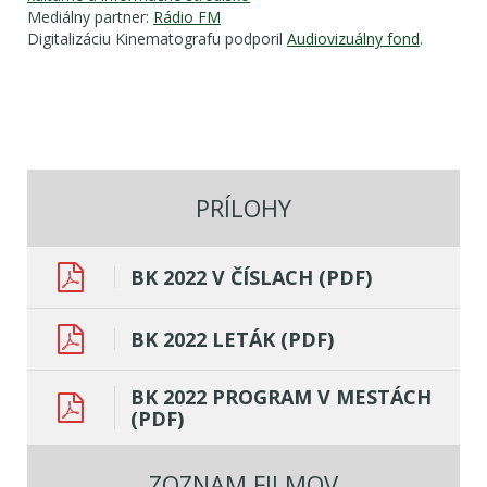
Mediálny partner:
Rádio FM
Digitalizáciu Kinematografu podporil
Audiovizuálny fond
.
PRÍLOHY
BK 2022 V ČÍSLACH (PDF)
BK 2022 LETÁK (PDF)
BK 2022 PROGRAM V MESTÁCH
(PDF)
ZOZNAM FILMOV