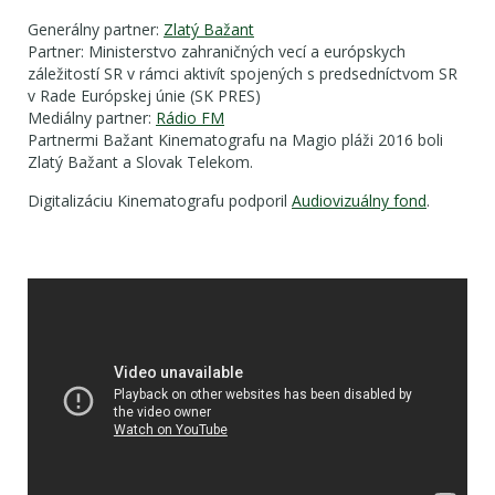
Generálny partner:
Zlatý Bažant
Partner: Ministerstvo zahraničných vecí a európskych
záležitostí SR v rámci aktivít spojených s predsedníctvom SR
v Rade Európskej únie (SK PRES)
Mediálny partner:
Rádio FM
Partnermi Bažant Kinematografu na Magio pláži 2016 boli
Zlatý Bažant a Slovak Telekom.
Digitalizáciu Kinematografu podporil
Audiovizuálny fond
.