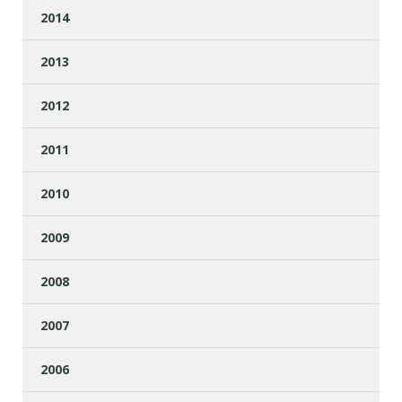
2014
2013
2012
2011
2010
2009
2008
2007
2006