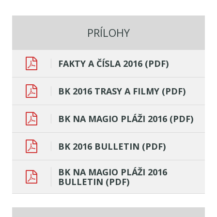
PRÍLOHY
FAKTY A ČÍSLA 2016 (PDF)
BK 2016 TRASY A FILMY (PDF)
BK NA MAGIO PLÁŽI 2016 (PDF)
BK 2016 BULLETIN (PDF)
BK NA MAGIO PLÁŽI 2016
BULLETIN (PDF)