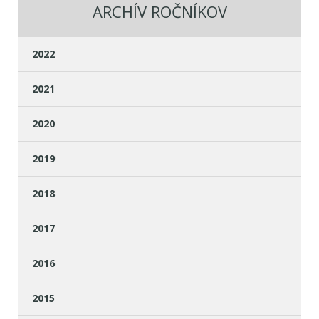
ARCHÍV ROČNÍKOV
2022
2021
2020
2019
2018
2017
2016
2015