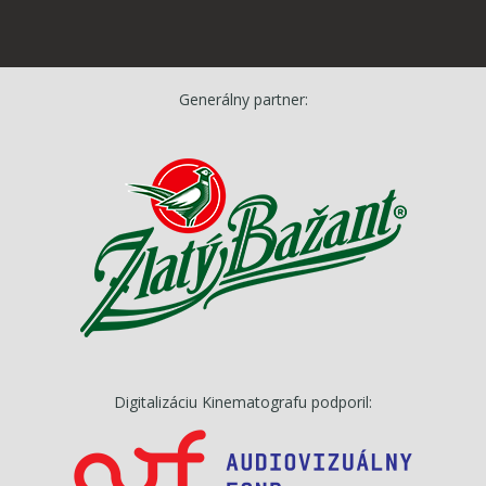
Generálny partner:
Digitalizáciu Kinematografu podporil: