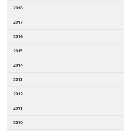
2018
2017
2016
2015
2014
2013
2012
2011
2010