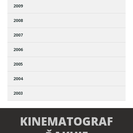
2009
2008
2007
2006
2005
2004
2003
KINEMATOGRAF