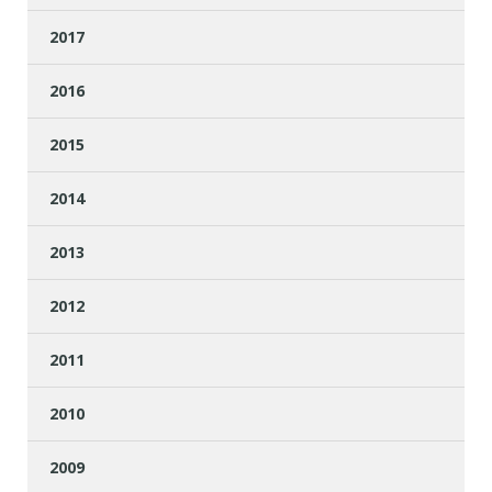
2017
2016
2015
2014
2013
2012
2011
2010
2009