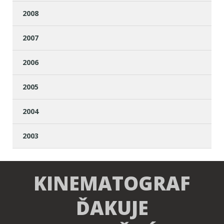
2008
2007
2006
2005
2004
2003
KINEMATOGRAF
ĎAKUJE