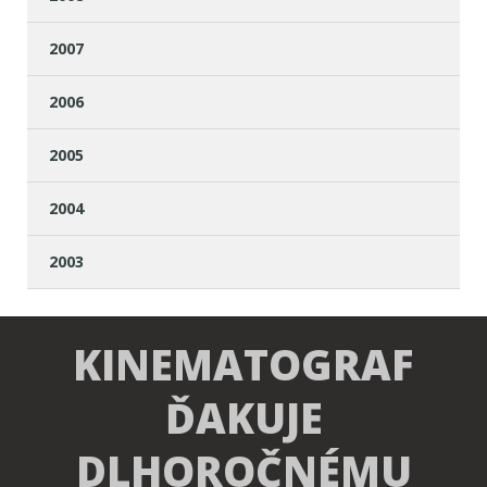
2007
2006
2005
2004
2003
KINEMATOGRAF
ĎAKUJE
DLHOROČNÉMU