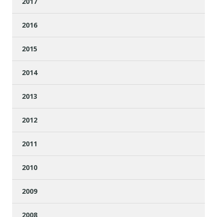
2017
2016
2015
2014
2013
2012
2011
2010
2009
2008