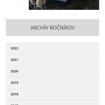
ARCHÍV ROČNÍKOV
2022
2021
2020
2019
2018