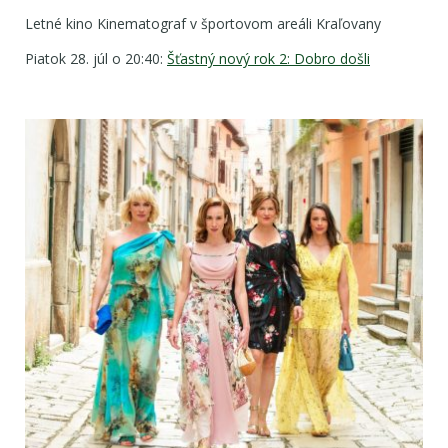
Letné kino Kinematograf v športovom areáli Kraľovany
Piatok 28. júl o 20:40:
Šťastný nový rok 2: Dobro došli